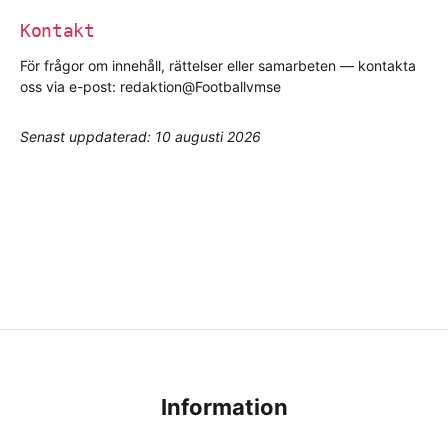
Kontakt
För frågor om innehåll, rättelser eller samarbeten — kontakta
oss via e-post: redaktion@Footballvmse
Senast uppdaterad: 10 augusti 2026
Information