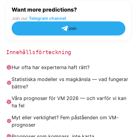
Want more predictions?
Join our
Telegram channel
Join
Innehållsförteckning
Hur ofta har experterna haft rätt?
Statistiska modeller vs magkänsla — vad fungerar
bättre?
Våra prognoser för VM 2026 — och varför vi kan
ha fel
Myt eller verklighet? Fem påståenden om VM-
prognoser
Prognoser som kompass, inte karta