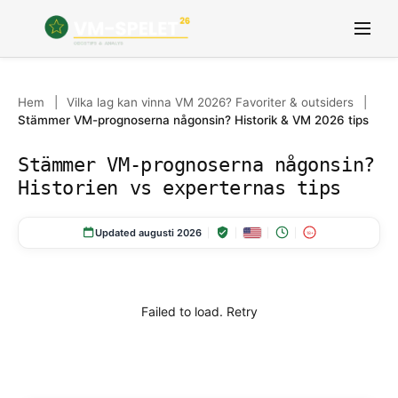
Hem
|
Vilka lag kan vinna VM 2026? Favoriter & outsiders
|
GRUPPER
VM 2026 Nyheter
Stämmer VM-prognoserna någonsin? Historik & VM 2026 tips
GUIDE
LAG
ODDS OCH SPEL
FAQ
ORDLISTA
Stämmer VM-prognoserna någonsin?
Historien vs experternas tips
Updated augusti 2026
18+
Failed to load.
Retry