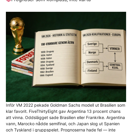
Inför VM 2022 pekade Goldman Sachs modell ut Brasilien som
klar favorit. FiveThirtyEight gav Argentina 13 procent chans
att vinna. Oddslägget sade Brasilien eller Frankrike. Argentina
vann, Marocko nådde semifinal, och Japan slog ut Spanien
och Tyskland i gruppspelet. Prognoserna hade fel — inte