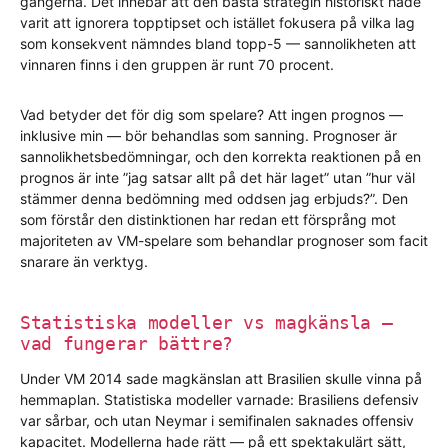
gångerna. Det innebär att den bästa strategin historiskt hade
varit att ignorera topptipset och istället fokusera på vilka lag
som konsekvent nämndes bland topp-5 — sannolikheten att
vinnaren finns i den gruppen är runt 70 procent.
Vad betyder det för dig som spelare? Att ingen prognos —
inklusive min — bör behandlas som sanning. Prognoser är
sannolikhetsbedömningar, och den korrekta reaktionen på en
prognos är inte ”jag satsar allt på det här laget” utan ”hur väl
stämmer denna bedömning med oddsen jag erbjuds?”. Den
som förstår den distinktionen har redan ett försprång mot
majoriteten av VM-spelare som behandlar prognoser som facit
snarare än verktyg.
Statistiska modeller vs magkänsla —
vad fungerar bättre?
Under VM 2014 sade magkänslan att Brasilien skulle vinna på
hemmaplan. Statistiska modeller varnade: Brasiliens defensiv
var sårbar, och utan Neymar i semifinalen saknades offensiv
kapacitet. Modellerna hade rätt — på ett spektakulärt sätt,