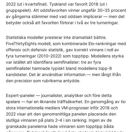
2022 (ut i kvartsfinal). Tyskland var favorit 2018 (ut i
gruppspelet). Att oddsfavoriten vinner ungefär 30–35 procent
av gångerna stämmer med vad oddsen implicerar — men det
betyder också att favoriten förlorar i två av tre turneringar.
Statistiska modeller presterar inte dramatiskt bättre.
FiveThirtyEights modell, som kombinerade Elo-rankningar med
offensiv och defensiv statistik, gav korrekt vinnare i noll av
fyra turneringar (2010–2022) som topptipp. Modellens styrka
var istället att identifiera semifinalister: tre av fyra
semifinalister hamnade typiskt bland modellens topp-8
kandidater. Det är användbar information — men långt ifrån
den precision som rubrikerna antydde.
Expert-paneler — journalister, analytiker och före detta
spelare — har en liknande träffsäkerhet. En genomgång av tio
stora internationella mediers VM-prognoser inför 2018 och
2022 visar att den genomsnittliga panelen placerade den
slutliga vinnaren på plats 2–4 i sin ranking. Ingen av de
granskade panelerna hade vinnaren som topptipp båda