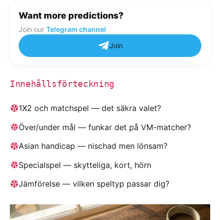
Want more predictions?
Join our
Telegram channel
Join
Innehållsförteckning
1X2 och matchspel — det säkra valet?
Över/under mål — funkar det på VM-matcher?
Asian handicap — nischad men lönsam?
Specialspel — skytteliga, kort, hörn
Jämförelse — vilken speltyp passar dig?