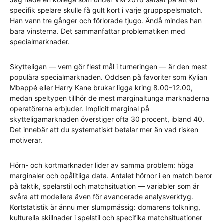
specifik spelare skulle få gult kort i varje gruppspelsmatch.
Han vann tre gånger och förlorade tjugo. Ändå mindes han
bara vinsterna. Det sammanfattar problematiken med
specialmarknader.
Skytteligan — vem gör flest mål i turneringen — är den mest
populära specialmarknaden. Oddsen på favoriter som Kylian
Mbappé eller Harry Kane brukar ligga kring 8.00–12.00,
medan speltypen tillhör de mest marginaltunga marknaderna
operatörerna erbjuder. Implicit marginal på
skytteligamarknaden överstiger ofta 30 procent, ibland 40.
Det innebär att du systematiskt betalar mer än vad risken
motiverar.
Hörn- och kortmarknader lider av samma problem: höga
marginaler och opålitliga data. Antalet hörnor i en match beror
på taktik, spelarstil och matchsituation — variabler som är
svåra att modellera även för avancerade analysverktyg.
Kortstatistik är ännu mer slumpmässig: domarens tolkning,
kulturella skillnader i spelstil och specifika matchsituationer