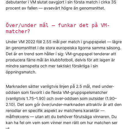
debutanter i VM slutat oavgjort i sin första match i cirka 35
procent av fallen — avsevärt högre än genomsnittet.
Över/under mål — funkar det på VM-
matcher?
Under VM 2022 föll 2.55 mål per match i gruppspelet — lägre
än genomsnittet i de stora europeiska ligorna samma säsong.
Det är en trend som håller i sig: VM-gruppspel tenderar att
producera färre mål än klubbfotboll, delvis för att lagen är
mindre samspelta och mer taktiskt försiktiga i sin
öppningsmatch.
Marknaden sätter vanligtvis linjen på 2.5 mål, med under-
oddsen som favorit i de flesta VM-gruppspelsmatcher
(vanligtvis 1.75–1.90) och over-oddsen som outsider (1.90–
2.10). Det som gör över/under-marknaden attraktiv är att den
renodlar en specifik aspekt av matchens karaktär —
målfrekvens — utan att du behöver förutsäga vinnaren. Du
kan ha fel om vem som vinner men rätt om hur matchen ser
ut.