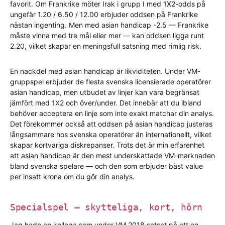
favorit. Om Frankrike möter Irak i grupp I med 1X2-odds på
ungefär 1.20 / 6.50 / 12.00 erbjuder oddsen på Frankrike
nästan ingenting. Men med asian handicap -2.5 — Frankrike
måste vinna med tre mål eller mer — kan oddsen ligga runt
2.20, vilket skapar en meningsfull satsning med rimlig risk.
En nackdel med asian handicap är likviditeten. Under VM-
gruppspel erbjuder de flesta svenska licensierade operatörer
asian handicap, men utbudet av linjer kan vara begränsat
jämfört med 1X2 och över/under. Det innebär att du ibland
behöver acceptera en linje som inte exakt matchar din analys.
Det förekommer också att oddsen på asian handicap justeras
långsammare hos svenska operatörer än internationellt, vilket
skapar kortvariga diskrepanser. Trots det är min erfarenhet
att asian handicap är den mest underskattade VM-marknaden
bland svenska spelare — och den som erbjuder bäst value
per insatt krona om du gör din analys.
Specialspel — skytteliga, kort, hörn
Jag hade en kollega som under VM 2018 satsat på att en