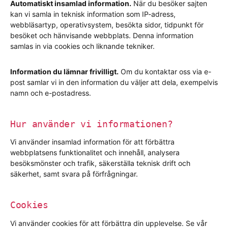
Automatiskt insamlad information.
När du besöker sajten
kan vi samla in teknisk information som IP-adress,
webbläsartyp, operativsystem, besökta sidor, tidpunkt för
besöket och hänvisande webbplats. Denna information
samlas in via cookies och liknande tekniker.
Information du lämnar frivilligt.
Om du kontaktar oss via e-
post samlar vi in den information du väljer att dela, exempelvis
namn och e-postadress.
Hur använder vi informationen?
Vi använder insamlad information för att förbättra
webbplatsens funktionalitet och innehåll, analysera
besöksmönster och trafik, säkerställa teknisk drift och
säkerhet, samt svara på förfrågningar.
Cookies
Vi använder cookies för att förbättra din upplevelse. Se vår