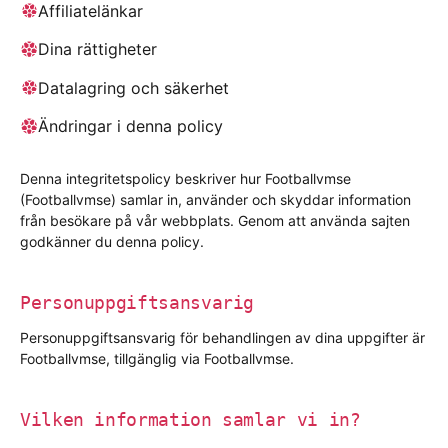
Affiliatelänkar
Dina rättigheter
Datalagring och säkerhet
Ändringar i denna policy
Denna integritetspolicy beskriver hur Footballvmse
(Footballvmse) samlar in, använder och skyddar information
från besökare på vår webbplats. Genom att använda sajten
godkänner du denna policy.
Personuppgiftsansvarig
Personuppgiftsansvarig för behandlingen av dina uppgifter är
Footballvmse, tillgänglig via Footballvmse.
Vilken information samlar vi in?