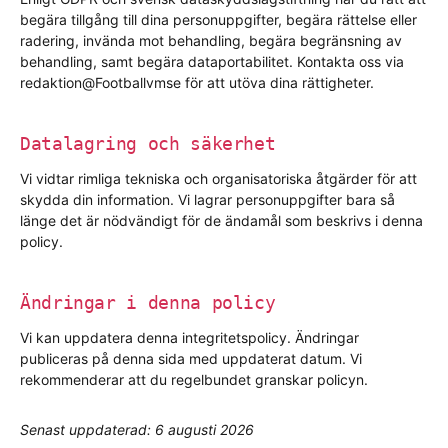
begära tillgång till dina personuppgifter, begära rättelse eller
radering, invända mot behandling, begära begränsning av
behandling, samt begära dataportabilitet. Kontakta oss via
redaktion@Footballvmse för att utöva dina rättigheter.
Datalagring och säkerhet
Vi vidtar rimliga tekniska och organisatoriska åtgärder för att
skydda din information. Vi lagrar personuppgifter bara så
länge det är nödvändigt för de ändamål som beskrivs i denna
policy.
Ändringar i denna policy
Vi kan uppdatera denna integritetspolicy. Ändringar
publiceras på denna sida med uppdaterat datum. Vi
rekommenderar att du regelbundet granskar policyn.
Senast uppdaterad: 6 augusti 2026