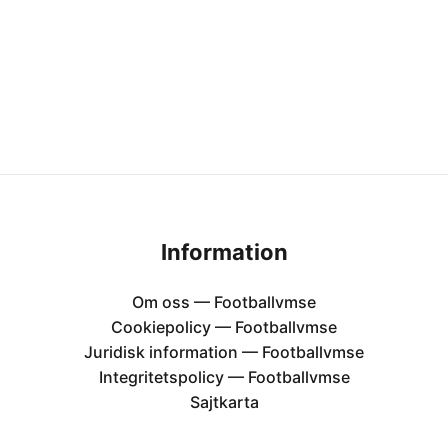
Information
Om oss — Footballvmse
Cookiepolicy — Footballvmse
Juridisk information — Footballvmse
Integritetspolicy — Footballvmse
Sajtkarta