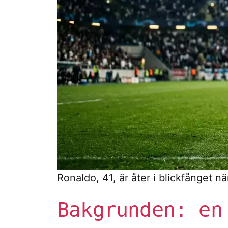
Ronaldo, 41, är åter i blickfånget 
Bakgrunden: en