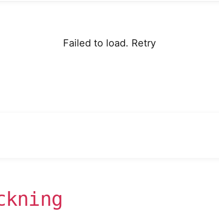
Failed to load.
Retry
ckning