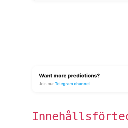
Want more predictions?
Join our
Telegram channel
Innehållsförte