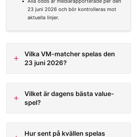
Alla odds är mediarapporterade per den
23 juni 2026 och bör kontrolleras mot
aktuella linjer.
Vilka VM-matcher spelas den
23 juni 2026?
Vilket är dagens bästa value-
spel?
Hur sent på kvällen spelas