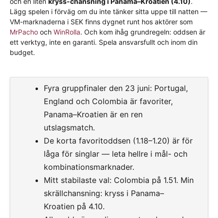
och en liten
kryss-chansning i Panama–Kroatien (4.10)
.
Lägg spelen i förväg om du inte tänker sitta uppe till natten —
VM-marknaderna i SEK finns dygnet runt hos aktörer som
MrPacho
och
WinRolla
. Och kom ihåg grundregeln: oddsen är
ett verktyg, inte en garanti. Spela ansvarsfullt och inom din
budget.
Fyra grupp­finaler den 23 juni: Portugal,
England och Colombia är favoriter,
Panama–Kroatien är en ren
utslagsmatch.
De korta favoritoddsen (1.18–1.20) är för
låga för singlar — leta hellre i mål- och
kombinationsmarknader.
Mitt stabilaste val: Colombia på 1.51. Min
skrällchansning: kryss i Panama–
Kroatien på 4.10.