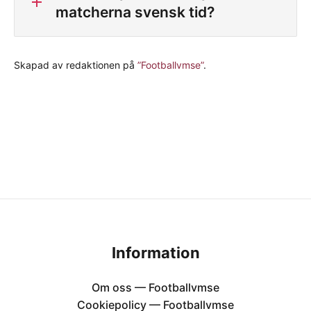
matcherna svensk tid?
Skapad av redaktionen på
”Footballvmse”
.
Information
Om oss — Footballvmse
Cookiepolicy — Footballvmse