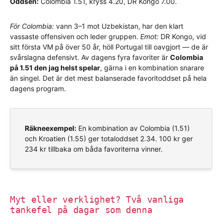
Oddsen:
Colombia 1.51, kryss 4.20, DR Kongo 7.00.
För Colombia:
vann 3–1 mot Uzbekistan, har den klart
vassaste offensiven och leder gruppen.
Emot:
DR Kongo, vid
sitt första VM på över 50 år, höll Portugal till oavgjort — de är
svårslagna defensivt. Av dagens fyra favoriter är
Colombia
på 1.51 den jag helst spelar
, gärna i en kombination snarare
än singel. Det är det mest balanserade favoritoddset på hela
dagens program.
Räkneexempel:
En kombination av Colombia (1.51)
och Kroatien (1.55) ger totaloddset 2.34. 100 kr ger
234 kr tillbaka om båda favoriterna vinner.
Myt eller verklighet? Två vanliga
tankefel på dagar som denna