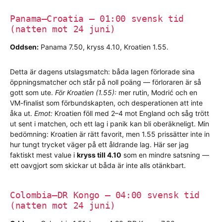
Panama–Croatia — 01:00 svensk tid
(natten mot 24 juni)
Oddsen:
Panama 7.50, kryss 4.10, Kroatien 1.55.
Detta är dagens utslagsmatch: båda lagen förlorade sina
öppningsmatcher och står på noll poäng — förloraren är så
gott som ute.
För Kroatien (1.55):
mer rutin, Modrić och en
VM-finalist som förbundskapten, och desperationen att inte
åka ut.
Emot:
Kroatien föll med 2–4 mot England och såg trött
ut sent i matchen, och ett lag i panik kan bli oberäkneligt. Min
bedömning: Kroatien är rätt favorit, men 1.55 prissätter inte in
hur tungt trycket väger på ett åldrande lag. Här ser jag
faktiskt mest value i
kryss till 4.10
som en mindre satsning —
ett oavgjort som skickar ut båda är inte alls otänkbart.
Colombia–DR Kongo — 04:00 svensk tid
(natten mot 24 juni)