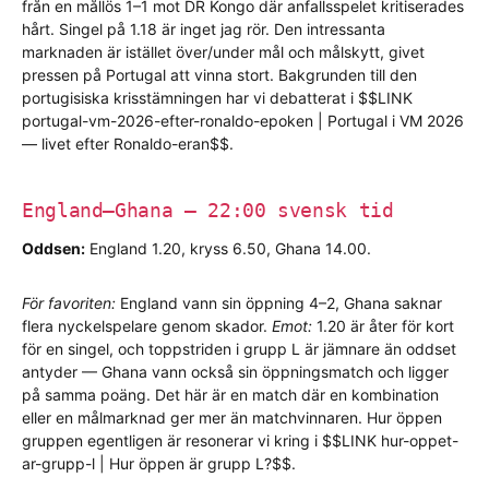
från en mållös 1–1 mot DR Kongo där anfallsspelet kritiserades
hårt. Singel på 1.18 är inget jag rör. Den intressanta
marknaden är istället över/under mål och målskytt, givet
pressen på Portugal att vinna stort. Bakgrunden till den
portugisiska krisstämningen har vi debatterat i $$LINK
portugal-vm-2026-efter-ronaldo-epoken | Portugal i VM 2026
— livet efter Ronaldo-eran$$.
England–Ghana — 22:00 svensk tid
Oddsen:
England 1.20, kryss 6.50, Ghana 14.00.
För favoriten:
England vann sin öppning 4–2, Ghana saknar
flera nyckelspelare genom skador.
Emot:
1.20 är åter för kort
för en singel, och toppstriden i grupp L är jämnare än oddset
antyder — Ghana vann också sin öppningsmatch och ligger
på samma poäng. Det här är en match där en kombination
eller en målmarknad ger mer än matchvinnaren. Hur öppen
gruppen egentligen är resonerar vi kring i $$LINK hur-oppet-
ar-grupp-l | Hur öppen är grupp L?$$.